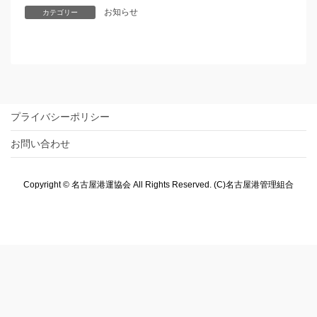
お知らせ
カテゴリー
プライバシーポリシー
お問い合わせ
Copyright © 名古屋港運協会 All Rights Reserved. (C)名古屋港管理組合