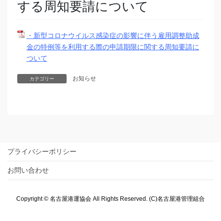
する周知要請について
・新型コロナウイルス感染症の影響に伴う雇用調整助成
金の特例等を利用する際の申請期限に関する周知要請に
ついて
お知らせ
カテゴリー
プライバシーポリシー
お問い合わせ
Copyright © 名古屋港運協会 All Rights Reserved. (C)名古屋港管理組合